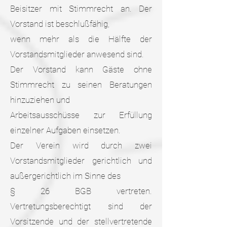
Beisitzer mit Stimmrecht an. Der
Vorstand ist beschlußfähig,
wenn mehr als die Hälfte der
Vorstandsmitglieder anwesend sind.
Der Vorstand kann Gäste ohne
Stimmrecht zu seinen Beratungen
hinzuziehen und
Arbeitsausschüsse zur Erfüllung
einzelner Aufgaben einsetzen.
Der Verein wird durch zwei
Vorstandsmitglieder gerichtlich und
außergerichtlich im Sinne des
§ 26 BGB vertreten.
Vertretungsberechtigt sind der
Vorsitzende und der stellvertretende