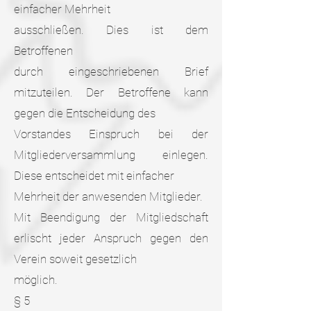
einfacher Mehrheit
ausschließen. Dies ist dem
Betroffenen
durch eingeschriebenen Brief
mitzuteilen. Der Betroffene kann
gegen die Entscheidung des
Vorstandes Einspruch bei der
Mitgliederversammlung einlegen.
Diese entscheidet mit einfacher
Mehrheit der anwesenden Mitglieder.
Mit Beendigung der Mitgliedschaft
erlischt jeder Anspruch gegen den
Verein soweit gesetzlich
möglich.
§ 5