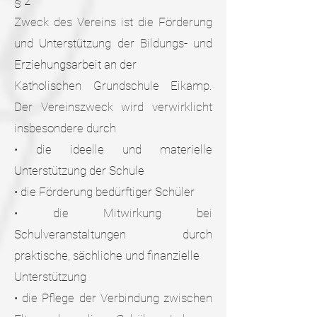
§ 2
Zweck des Vereins ist die Förderung
und Unterstützung der Bildungs- und
Erziehungsarbeit an der
Katholischen Grundschule Eikamp.
Der Vereinszweck wird verwirklicht
insbesondere durch
• die ideelle und materielle
Unterstützung der Schule
• die Förderung bedürftiger Schüler
• die Mitwirkung bei
Schulveranstaltungen durch
praktische, sächliche und finanzielle
Unterstützung
• die Pflege der Verbindung zwischen