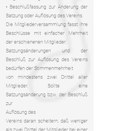
• Beschlußfassung zur Änderung der
Satzung oder Auflösung des Vereins.
Die Mitgliederversammlung fasst ihre
Beschlüsse mit einfacher Mehrheit
der erschienenen Mitglieder.
Satzungsänderungen und der
Beschluß zur Auflösung des Vereins
bedürfen der Stimmenmehrheit
von mindestens zwei Drittel aller
Mitglieder. Sollte eine
Satzungsänderung bzw. der Beschluß
zur
Auflösung des
Vereins daran scheitern, daß weniger
als zwei Drittel der Mitglieder bei einer