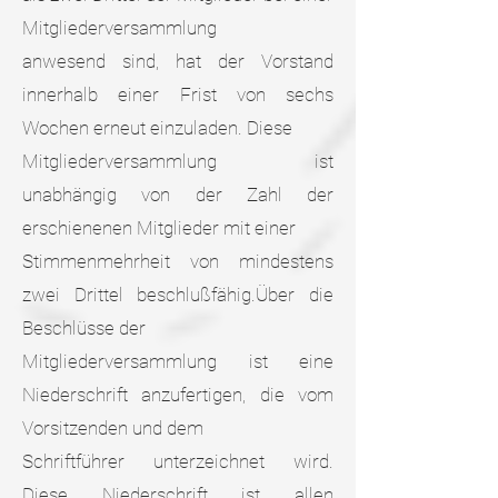
Mitgliederversammlung
anwesend sind, hat der Vorstand
innerhalb einer Frist von sechs
Wochen erneut einzuladen. Diese
Mitgliederversammlung ist
unabhängig von der Zahl der
erschienenen Mitglieder mit einer
Stimmenmehrheit von mindestens
zwei Drittel beschlußfähig.Über die
Beschlüsse der
Mitgliederversammlung ist eine
Niederschrift anzufertigen, die vom
Vorsitzenden und dem
Schriftführer unterzeichnet wird.
Diese Niederschrift ist allen