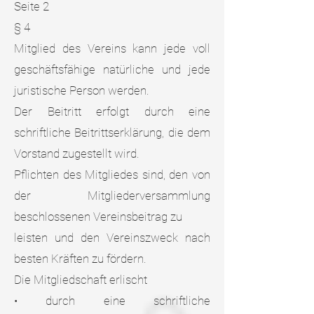
Seite 2
§ 4
Mitglied des Vereins kann jede voll
geschäftsfähige natürliche und jede
juristische Person werden.
Der Beitritt erfolgt durch eine
schriftliche Beitrittserklärung, die dem
Vorstand zugestellt wird.
Pflichten des Mitgliedes sind, den von
der Mitgliederversammlung
beschlossenen Vereinsbeitrag zu
leisten und den Vereinszweck nach
besten Kräften zu fördern.
Die Mitgliedschaft erlischt
• durch eine schriftliche