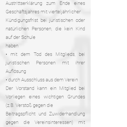
Austrittserklärung zum Ende eines
Geschäftsjahres mit vierteljährlicher
Kündigungsfrist bei juristischen oder
natürlichen Personen, die kein Kind
auf der Schule
haben
• mit dem Tod des Mitglieds, bei
juristischen Personen mit ihrer
Auflösung
• durch Ausschluss aus dem Verein
Der Vorstand kann ein Mitglied bei
Vorliegen eines wichtigen Grundes
(z.B. Verstoß gegen die
Beitragspflicht und Zuwiderhandlung
gegen die Vereinsinteressen) mit