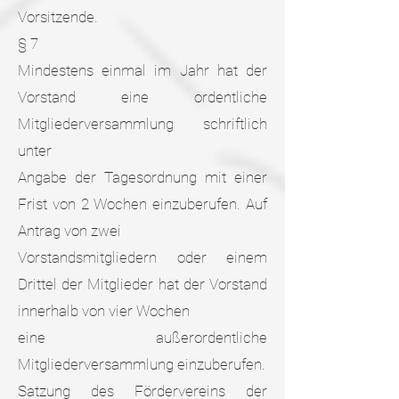
Vorsitzende.
§ 7
Mindestens einmal im Jahr hat der
Vorstand eine ordentliche
Mitgliederversammlung schriftlich
unter
Angabe der Tagesordnung mit einer
Frist von 2 Wochen einzuberufen. Auf
Antrag von zwei
Vorstandsmitgliedern oder einem
Drittel der Mitglieder hat der Vorstand
innerhalb von vier Wochen
eine außerordentliche
Mitgliederversammlung einzuberufen.
Satzung des Fördervereins der