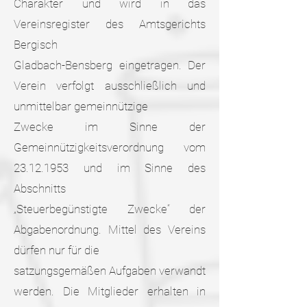
Charakter und wird in das
Vereinsregister des Amtsgerichts
Bergisch
Gladbach-Bensberg eingetragen. Der
Verein verfolgt ausschließlich und
unmittelbar gemeinnützige
Zwecke im Sinne der
Gemeinnützigkeitsverordnung vom
23.12.1953 und im Sinne des
Abschnitts
„Steuerbegünstigte Zwecke“ der
Abgabenordnung. Mittel des Vereins
dürfen nur für die
satzungsgemäßen Aufgaben verwandt
werden. Die Mitglieder erhalten in