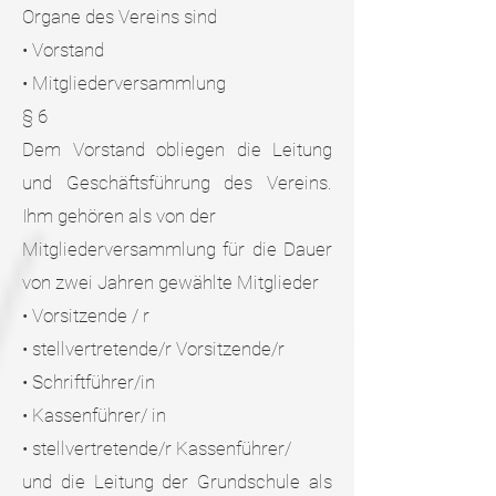
Organe des Vereins sind
• Vorstand
• Mitgliederversammlung
§ 6
Dem Vorstand obliegen die Leitung
und Geschäftsführung des Vereins.
Ihm gehören als von der
Mitgliederversammlung für die Dauer
von zwei Jahren gewählte Mitglieder
• Vorsitzende / r
• stellvertretende/r Vorsitzende/r
• Schriftführer/in
• Kassenführer/ in
• stellvertretende/r Kassenführer/
und die Leitung der Grundschule als