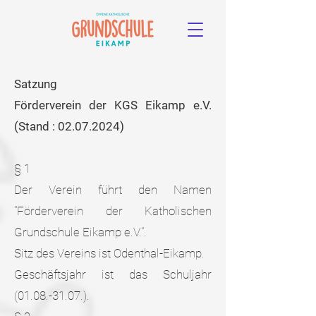
Satzung
Förderverein der KGS Eikamp e.V.
(Stand :
02.07.2024)
§ 1
Der Verein führt den Namen
"Förderverein der Katholischen
Grundschule Eikamp e.V.".
Sitz des Vereins ist Odenthal-Eikamp.
Geschäftsjahr ist das Schuljahr
(01.08.-31.07.).