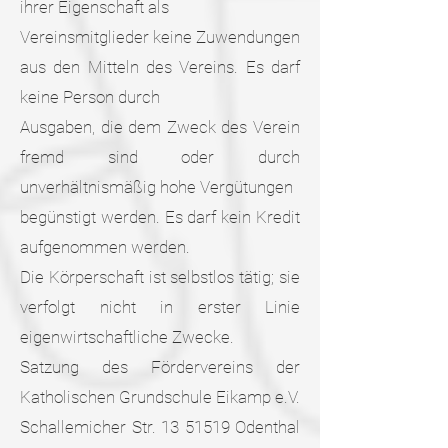
ihrer Eigenschaft als
Vereinsmitglieder keine Zuwendungen
aus den Mitteln des Vereins. Es darf
keine Person durch
Ausgaben, die dem Zweck des Verein
fremd sind oder durch
unverhältnismäßig hohe Vergütungen
begünstigt werden. Es darf kein Kredit
aufgenommen werden.
Die Körperschaft ist selbstlos tätig; sie
verfolgt nicht in erster Linie
eigenwirtschaftliche Zwecke.
Satzung des Fördervereins der
Katholischen Grundschule Eikamp e.V.
Schallemicher Str. 13 51519 Odenthal