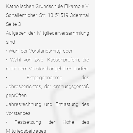
Katholischen Grundschule Eikamp e.V.
Schallemicher Str. 13 51519 Odenthal
Seite 3
Aufgaben der Mitgliederversammlung
sind
• Wahl der Vorstandsmitglieder
• Wahl von zwei Kassenprüfern, die
nicht dem Vorstand angehören dürfen
• Entgegennahme des
Jahresberichtes, der ordnungsgemäß
geprüften
Jahresrechnung und Entlastung des
Vorstandes
• Festsetzung der Höhe des
Mitgliedsbeitrages