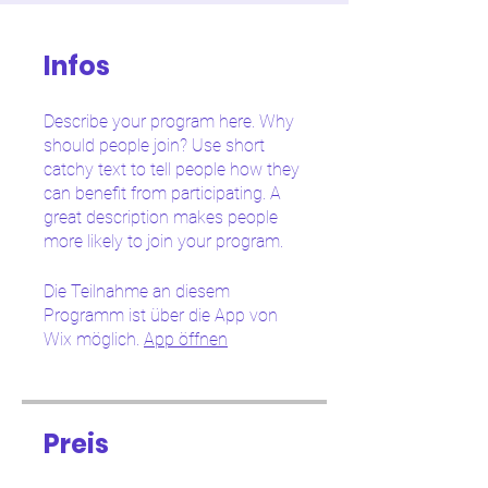
Infos
Describe your program here. Why
should people join? Use short
catchy text to tell people how they
can benefit from participating. A
great description makes people
more likely to join your program.
Die Teilnahme an diesem
Programm ist über die App von
Wix möglich.
App öffnen
Preis