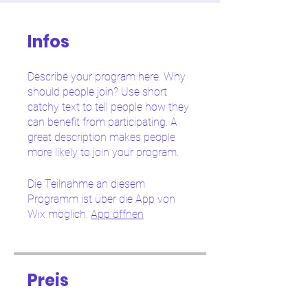
Infos
Describe your program here. Why
should people join? Use short
catchy text to tell people how they
can benefit from participating. A
great description makes people
more likely to join your program.
Die Teilnahme an diesem
Programm ist über die App von
Wix möglich.
App öffnen
Preis