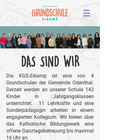
DAS SIND WIR
Die KGS-Eikamp ist eine von 4
Grundschulen der Gemeinde Odenthal.
Derzeit werden an unserer Schule 142
Kinder in Jahrgangsklassen
unterrichtet. 11 Lehrkräfte und eine
Sonderpädagogin arbeiten in einem
engagierten Kollegium. Wir bieten über
das Katholische Bildungswerk eine
offene Ganztagsbetreuung bis maximal
16 Uhr an.